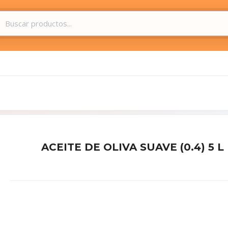
ACEITE DE OLIVA SUAVE (0.4) 5 L