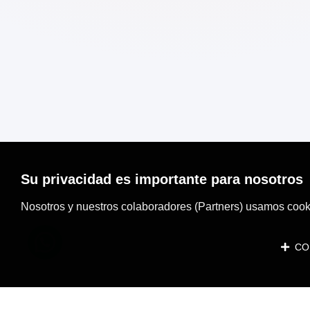
Su privacidad es importante para nosotros
Nosotros y nuestros colaboradores (Partners) usamos cooki
CON