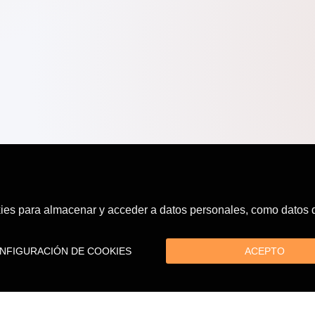
es para almacenar y acceder a datos personales, como datos de
FIGURACIÓN DE COOKIES
ACEPTO