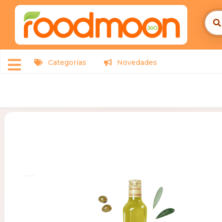
Categorías
Novedades