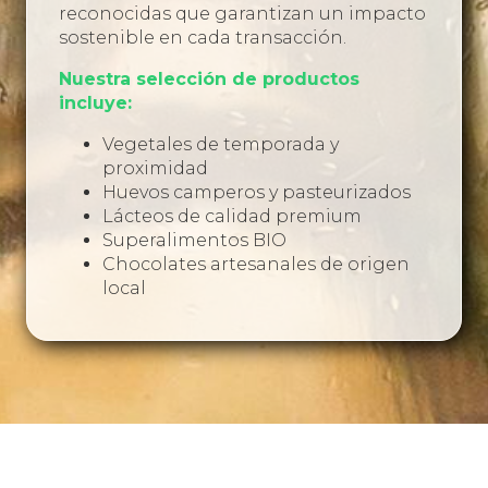
reconocidas que garantizan un impacto
sostenible en cada transacción.
Nuestra selección de productos
incluye:
Vegetales de temporada y
proximidad
Huevos camperos y pasteurizados
Lácteos de calidad premium
Superalimentos BIO
Chocolates artesanales de origen
local