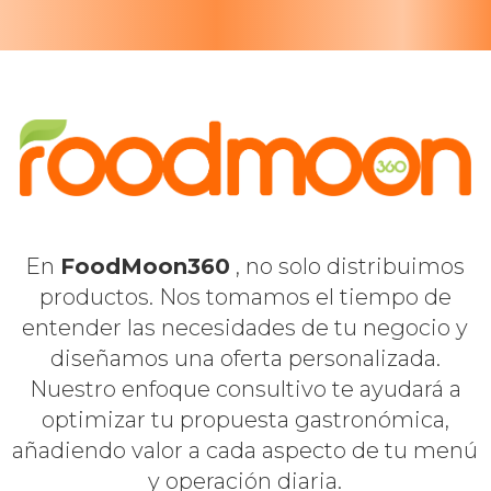
En
FoodMoon360
, no solo distribuimos
productos. Nos tomamos el tiempo de
entender las necesidades de tu negocio y
diseñamos una oferta personalizada.
Nuestro enfoque consultivo te ayudará a
optimizar tu propuesta gastronómica,
añadiendo valor a cada aspecto de tu menú
y operación diaria.