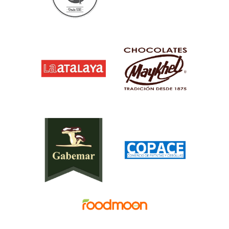
PRODUCTOS SALUDAB
GRAN CALIDA