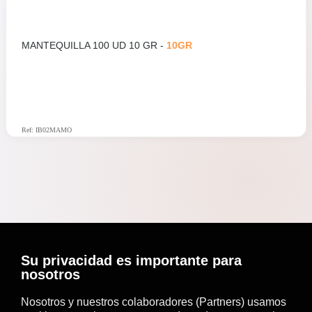
MANTEQUILLA 100 UD 10 GR -
10GR
Ref: IB02MAMO
Su privacidad es importante para
nosotros
Nosotros y nuestros colaboradores (Partners) usamos