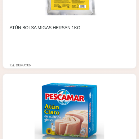
ATÚN BOLSA MIGAS HERSAN 1KG
Ref: DU04ATUN