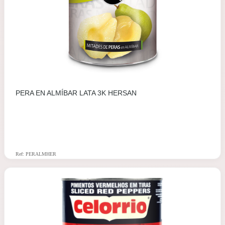
PERA EN ALMÍBAR LATA 3K HERSAN
Ref: PERALMHER