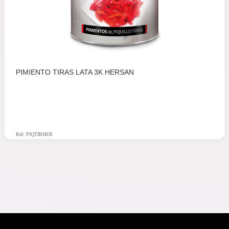
PIMIENTO TIRAS LATA 3K HERSAN
Ref: PIQTIRHER