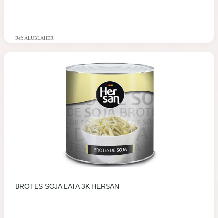
Ref: ALUBLAHER
BROTES SOJA LATA 3K HERSAN