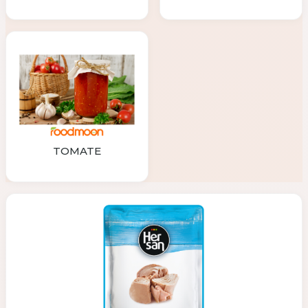
TOMATE