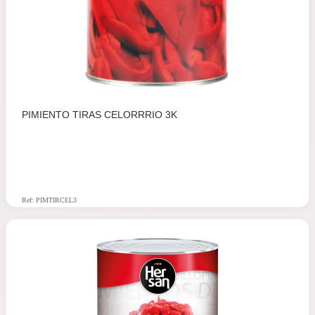
PIMIENTO TIRAS CELORRRIO 3K
Ref: PIMTIRCEL3