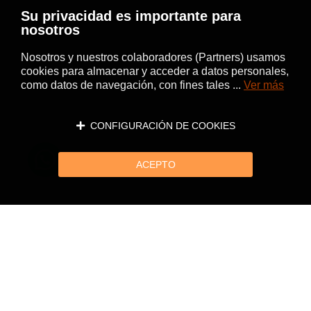
Su privacidad es importante para
nosotros
Nosotros y nuestros colaboradores (Partners) usamos
cookies para almacenar y acceder a datos personales,
como datos de navegación, con fines tales ...
Ver más
CONFIGURACIÓN DE COOKIES
ACEPTO
Página siguiente