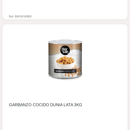
Ref: BROSOJHER
GARBANZO COCIDO DUNIA LATA 3KG