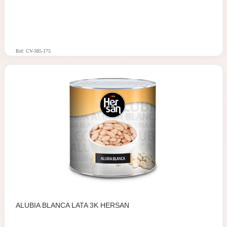
Ref: CV-385-175
ALUBIA BLANCA LATA 3K HERSAN