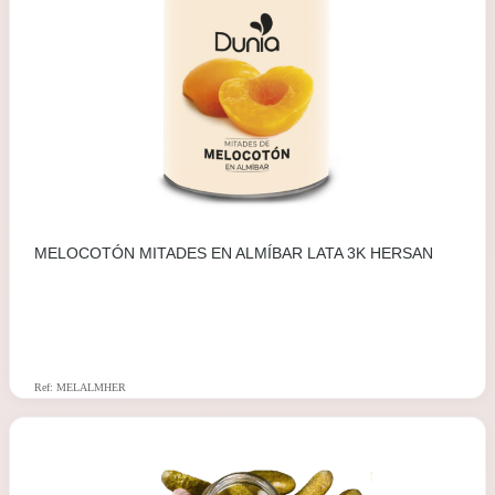
MELOCOTÓN MITADES EN ALMÍBAR LATA 3K HERSAN
Ref: MELALMHER