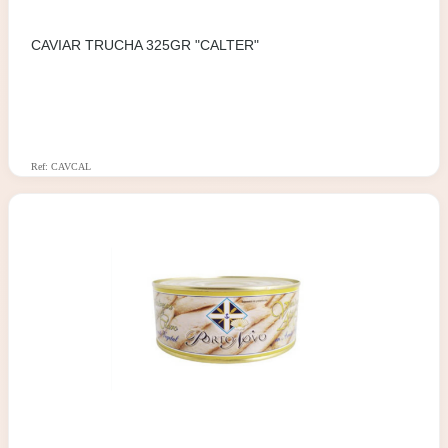
CAVIAR TRUCHA 325GR "CALTER"
Ref: CAVCAL