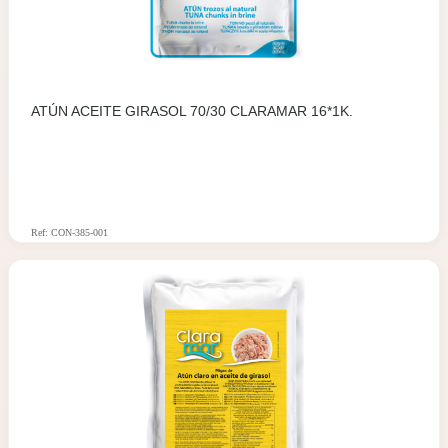
ATÚN ACEITE GIRASOL 70/30 CLARAMAR 16*1K.
Ref: CON-385-001