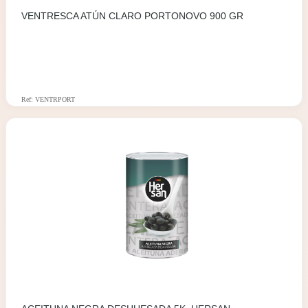
VENTRESCA ATÚN CLARO PORTONOVO 900 GR
Ref: VENTRPORT