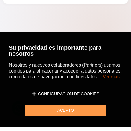
Su privacidad es importante para
nosotros
Nosotros y nuestros colaboradores (Partners) usamos
cookies para almacenar y acceder a datos personales,
como datos de navegación, con fines tales ...
Ver más
CONFIGURACIÓN DE COOKIES
ACEPTO