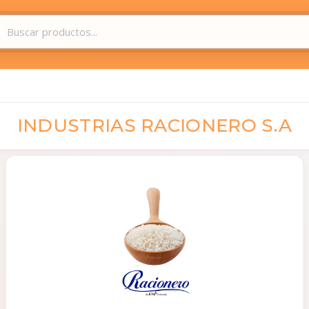
INDUSTRIAS RACIONERO S.A