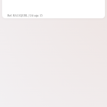
Ref: RA11QUBL | Ud caja: 15