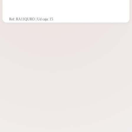
Ref: RA11QURO | Ud caja: 15