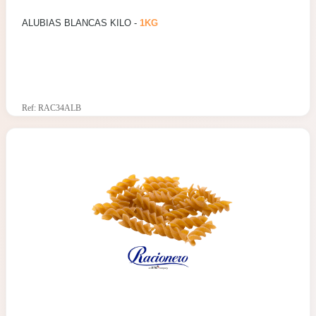
ALUBIAS BLANCAS KILO -
1KG
Ref: RAC34ALB