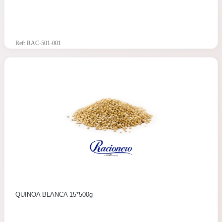
Ref: RAC-501-001
QUINOA BLANCA 15*500g