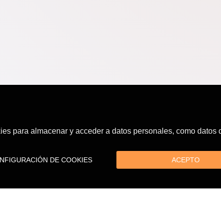
es para almacenar y acceder a datos personales, como datos de
FIGURACIÓN DE COOKIES
ACEPTO