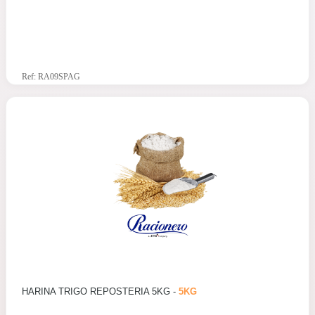
Ref: RA09SPAG
HARINA TRIGO REPOSTERIA 5KG -
5KG