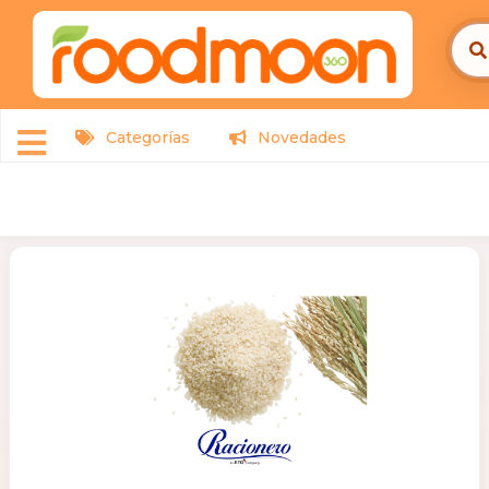
Categorías
Novedades