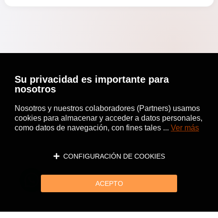
Su privacidad es importante para
nosotros
Nosotros y nuestros colaboradores (Partners) usamos
cookies para almacenar y acceder a datos personales,
como datos de navegación, con fines tales ...
Ver más
CONFIGURACIÓN DE COOKIES
ACEPTO