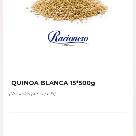
QUINOA BLANCA 15*500g
(Unidades por caja: 15)