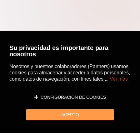
Su privacidad es importante para
nosotros
Nosotros y nuestros colaboradores (Partners) usamos
cookies para almacenar y acceder a datos personales,
como datos de navegación, con fines tales ...
Ver más
CONFIGURACIÓN DE COOKIES
ACEPTO