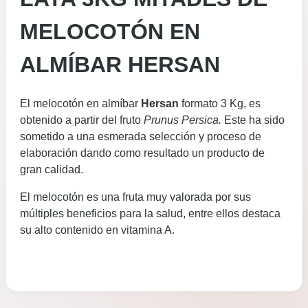
MELOCOTÓN EN
ALMÍBAR HERSAN
El melocotón en almíbar
Hersan
formato 3 Kg, es
obtenido a partir del fruto
Prunus Persica.
Este ha sido
sometido a una esmerada selección y proceso de
elaboración dando como resultado un producto de
gran calidad.
El melocotón es una fruta muy valorada por sus
múltiples beneficios para la salud, entre ellos destaca
su alto contenido en vitamina A.