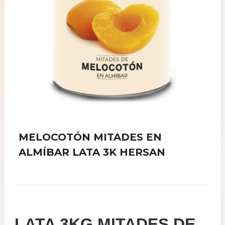
MELOCOTÓN MITADES EN
ALMÍBAR LATA 3K HERSAN
LATA 3KG MITADES DE