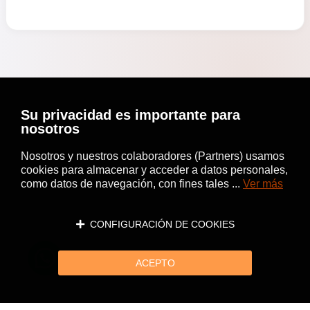
Su privacidad es importante para
nosotros
Nosotros y nuestros colaboradores (Partners) usamos
cookies para almacenar y acceder a datos personales,
como datos de navegación, con fines tales ...
Ver más
CONFIGURACIÓN DE COOKIES
ACEPTO