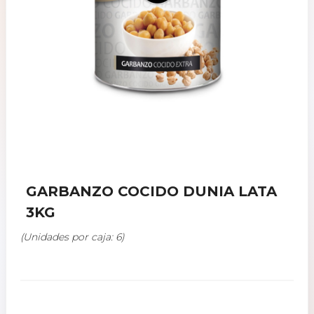
GARBANZO COCIDO DUNIA LATA
3KG
(Unidades por caja: 6)