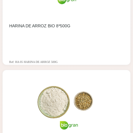
HARINA DE ARROZ BIO 8*500G
Ref: HA 05 HARINA DE ARROZ 500G