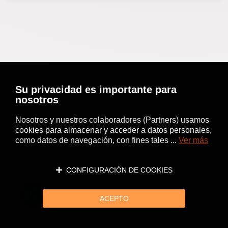
Su privacidad es importante para
nosotros
Nosotros y nuestros colaboradores (Partners) usamos
cookies para almacenar y acceder a datos personales,
como datos de navegación, con fines tales ...
Ver más
CONFIGURACIÓN DE COOKIES
ACEPTO