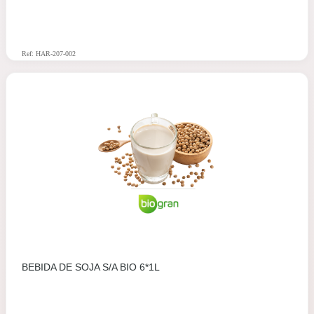
Ref: HAR-207-002
BEBIDA DE SOJA S/A BIO 6*1L