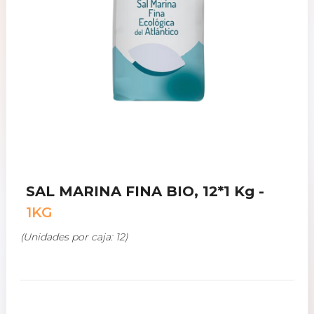
SAL MARINA FINA BIO, 12*1 Kg -
1KG
(Unidades por caja: 12)