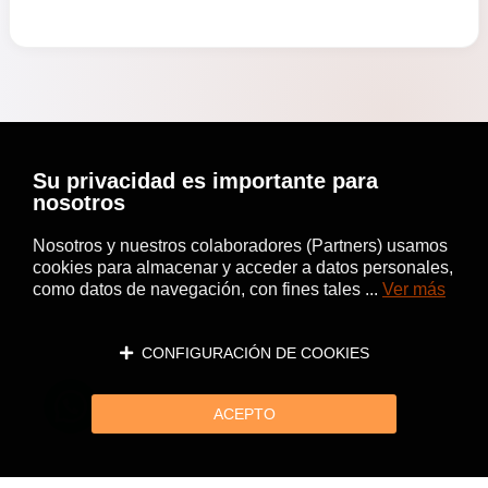
Su privacidad es importante para
nosotros
Nosotros y nuestros colaboradores (Partners) usamos
cookies para almacenar y acceder a datos personales,
como datos de navegación, con fines tales ...
Ver más
CONFIGURACIÓN DE COOKIES
ACEPTO