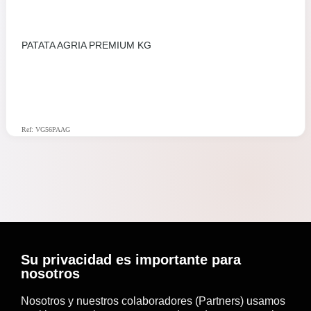
PATATA AGRIA PREMIUM KG
Ref: VG56PAAG
Su privacidad es importante para
nosotros
Nosotros y nuestros colaboradores (Partners) usamos