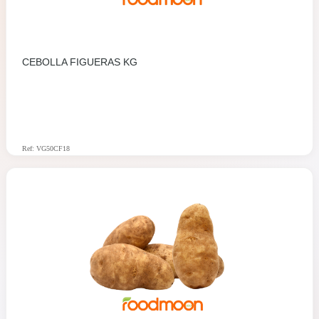
CEBOLLA FIGUERAS KG
Ref: VG50CF18