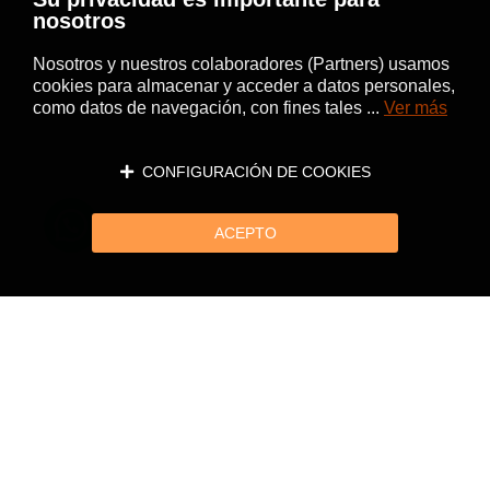
nosotros
Nosotros y nuestros colaboradores (Partners) usamos
cookies para almacenar y acceder a datos personales,
como datos de navegación, con fines tales ...
Ver más
CONFIGURACIÓN DE COOKIES
ACEPTO
Página siguiente