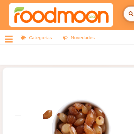
Categorías
Novedades