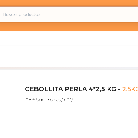
CEBOLLITA PERLA 4*2,5 KG -
2.5K
(Unidades por caja: 10)