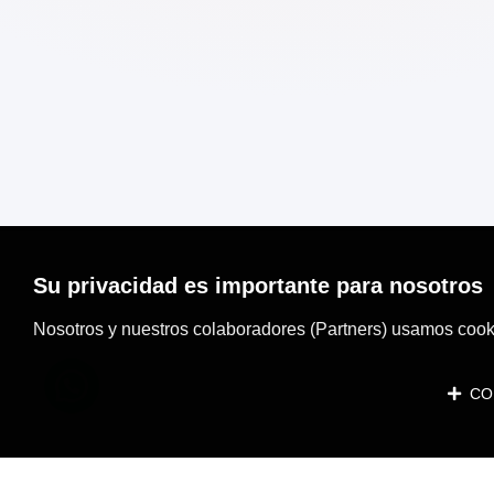
Su privacidad es importante para nosotros
Nosotros y nuestros colaboradores (Partners) usamos cooki
CON