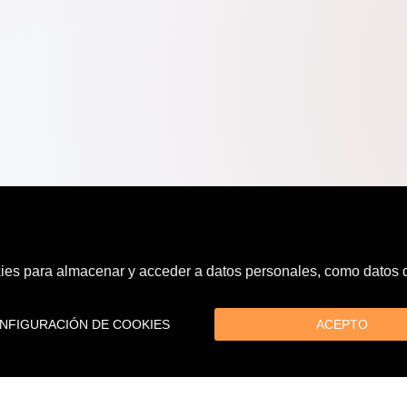
es para almacenar y acceder a datos personales, como datos de
FIGURACIÓN DE COOKIES
ACEPTO