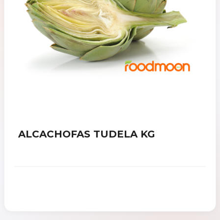
ALCACHOFAS TUDELA KG