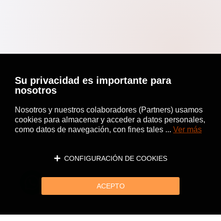
Su privacidad es importante para
nosotros
Nosotros y nuestros colaboradores (Partners) usamos
cookies para almacenar y acceder a datos personales,
como datos de navegación, con fines tales ...
Ver más
CONFIGURACIÓN DE COOKIES
ACEPTO