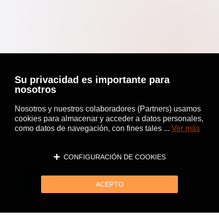
Su privacidad es importante para
nosotros
Nosotros y nuestros colaboradores (Partners) usamos
cookies para almacenar y acceder a datos personales,
como datos de navegación, con fines tales ...
Ver más
CONFIGURACIÓN DE COOKIES
ACEPTO