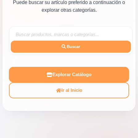
Puede buscar su artículo preferido a continuación o
explorar otras categorías.
Buscar
Explorar Catálogo
Ir al Inicio