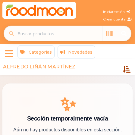
Iniciar sesión
Crear cuenta
Categorías
Novedades
ALFREDO LIÑÁN MARTÍNEZ
✨
Sección temporalmente vacía
Aún no hay productos disponibles en esta sección.