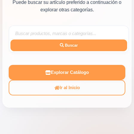
Puede buscar su artículo preferido a continuación o
explorar otras categorías.
Buscar
Explorar Catálogo
Ir al Inicio