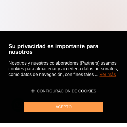
Su privacidad es importante para
nosotros
Nosotros y nuestros colaboradores (Partners) usamos
cookies para almacenar y acceder a datos personales,
como datos de navegación, con fines tales ...
Ver más
CONFIGURACIÓN DE COOKIES
ACEPTO