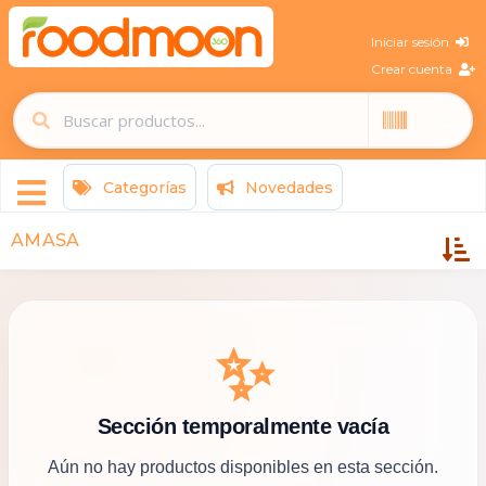
Iniciar sesión
Crear cuenta
Categorías
Novedades
AMASA
✨
Sección temporalmente vacía
Aún no hay productos disponibles en esta sección.