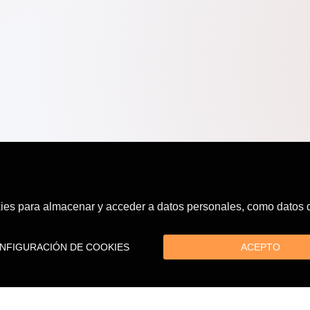
es para almacenar y acceder a datos personales, como datos de
FIGURACIÓN DE COOKIES
ACEPTO