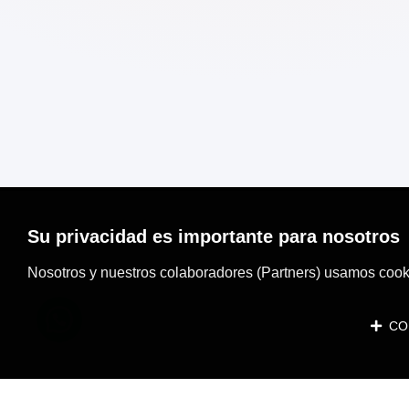
Su privacidad es importante para nosotros
Nosotros y nuestros colaboradores (Partners) usamos cooki
CON