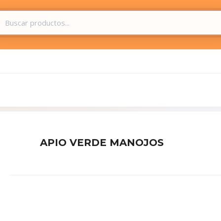
APIO VERDE MANOJOS