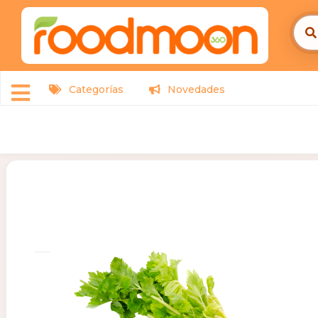
Categorías
Novedades