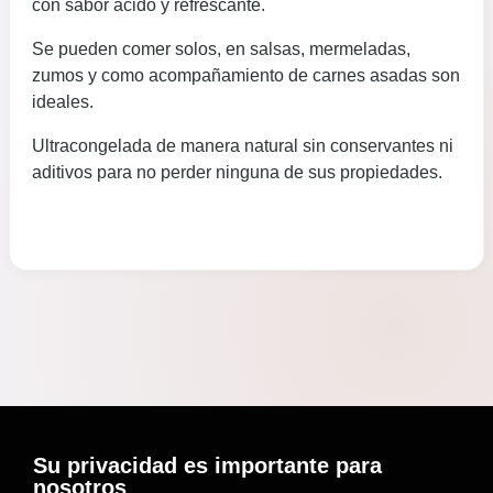
con sabor ácido y refrescante.
Se pueden comer solos, en salsas, mermeladas,
zumos y como acompañamiento de carnes asadas son
ideales.
Ultracongelada de manera natural sin conservantes ni
aditivos para no perder ninguna de sus propiedades.
Su privacidad es importante para
nosotros