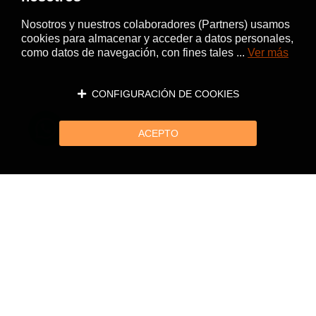
Nosotros y nuestros colaboradores (Partners) usamos
cookies para almacenar y acceder a datos personales,
como datos de navegación, con fines tales ...
Ver más
CONFIGURACIÓN DE COOKIES
ACEPTO