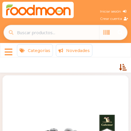
Iniciar sesión
Crear cuenta
Categorías
Novedades