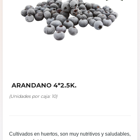
ARANDANO 4*2.5K.
(Unidades por caja: 10)
Cultivados en huertos, son muy nutritivos y saludables,