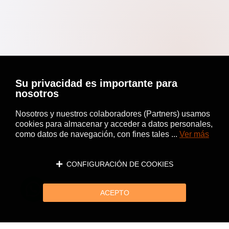
Su privacidad es importante para
nosotros
Nosotros y nuestros colaboradores (Partners) usamos
cookies para almacenar y acceder a datos personales,
como datos de navegación, con fines tales ...
Ver más
CONFIGURACIÓN DE COOKIES
ACEPTO