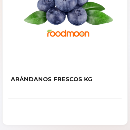
ARÁNDANOS FRESCOS KG