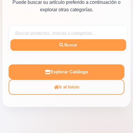
Puede buscar su artículo preferido a continuación o
explorar otras categorías.
Buscar
Explorar Catálogo
Ir al Inicio