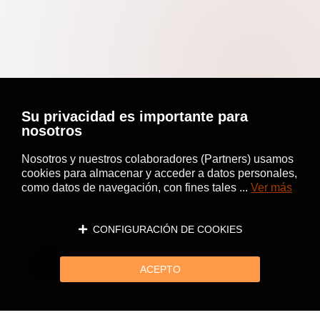
Su privacidad es importante para
nosotros
Nosotros y nuestros colaboradores (Partners) usamos
cookies para almacenar y acceder a datos personales,
como datos de navegación, con fines tales ...
Ver más
CONFIGURACIÓN DE COOKIES
ACEPTO