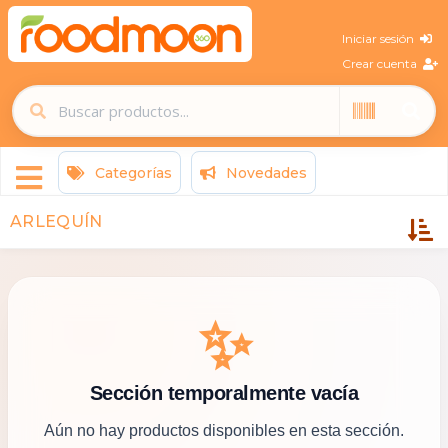
Iniciar sesión
Crear cuenta
Categorías
Novedades
ARLEQUÍN
✨
Sección temporalmente vacía
Aún no hay productos disponibles en esta sección.