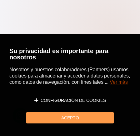
Su privacidad es importante para
nosotros
Nosotros y nuestros colaboradores (Partners) usamos
cookies para almacenar y acceder a datos personales,
como datos de navegación, con fines tales ...
Ver más
CONFIGURACIÓN DE COOKIES
ACEPTO