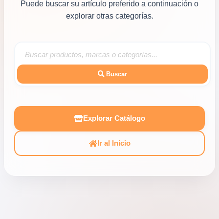
Puede buscar su artículo preferido a continuación o
explorar otras categorías.
Buscar
Explorar Catálogo
Ir al Inicio