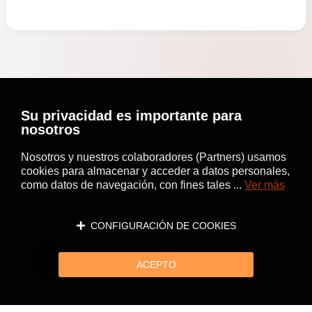
Su privacidad es importante para
nosotros
Nosotros y nuestros colaboradores (Partners) usamos
cookies para almacenar y acceder a datos personales,
como datos de navegación, con fines tales ...
Ver más
CONFIGURACIÓN DE COOKIES
ACEPTO