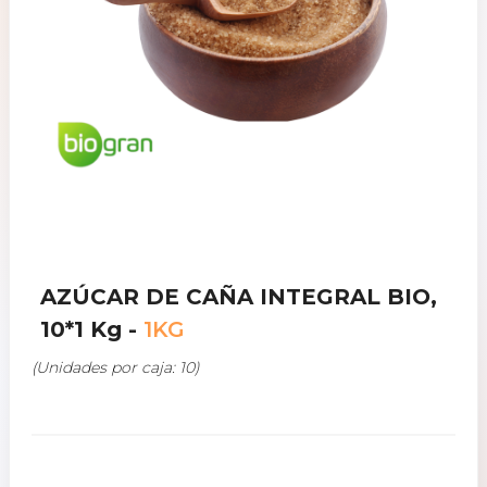
AZÚCAR DE CAÑA INTEGRAL BIO,
10*1 Kg -
1KG
(Unidades por caja: 10)