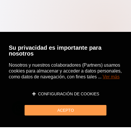
Su privacidad es importante para
nosotros
Nosotros y nuestros colaboradores (Partners) usamos
cookies para almacenar y acceder a datos personales,
como datos de navegación, con fines tales ...
Ver más
CONFIGURACIÓN DE COOKIES
ACEPTO