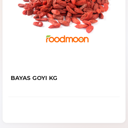
BAYAS GOYI KG