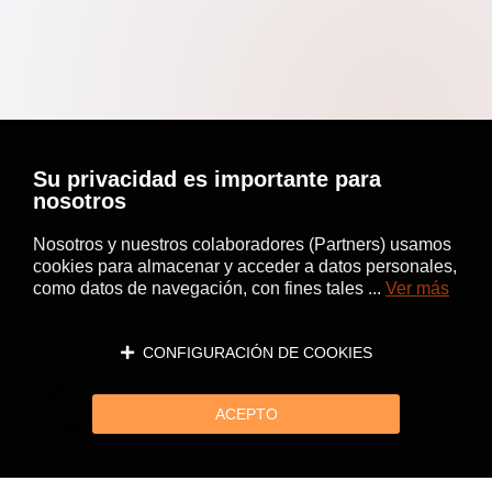
Su privacidad es importante para
nosotros
Nosotros y nuestros colaboradores (Partners) usamos
cookies para almacenar y acceder a datos personales,
como datos de navegación, con fines tales ...
Ver más
CONFIGURACIÓN DE COOKIES
ACEPTO