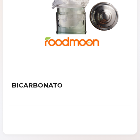
BICARBONATO