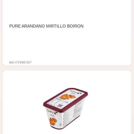
PURE ARANDANO MIRTILLO BOIRON
Ref: CV-FRU-017