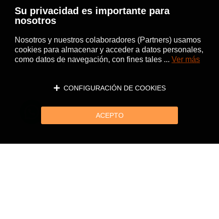
Su privacidad es importante para
nosotros
Nosotros y nuestros colaboradores (Partners) usamos
cookies para almacenar y acceder a datos personales,
como datos de navegación, con fines tales ...
Ver más
CONFIGURACIÓN DE COOKIES
ACEPTO