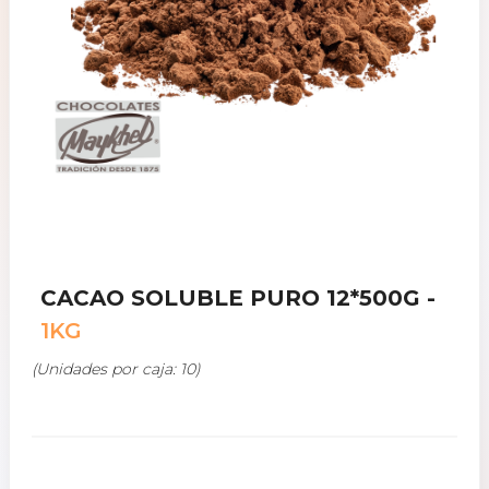
CACAO SOLUBLE PURO 12*500G -
1KG
(Unidades por caja: 10)