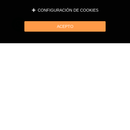
CONFIGURACIÓN DE COOKIES
ACEPTO