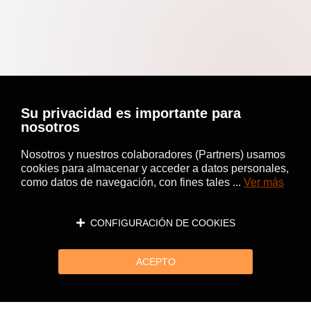
Su privacidad es importante para
nosotros
Nosotros y nuestros colaboradores (Partners) usamos
cookies para almacenar y acceder a datos personales,
como datos de navegación, con fines tales ...
Ver más
CONFIGURACIÓN DE COOKIES
ACEPTO