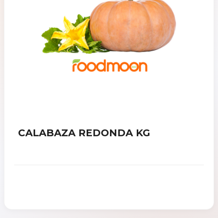
CALABAZA REDONDA KG