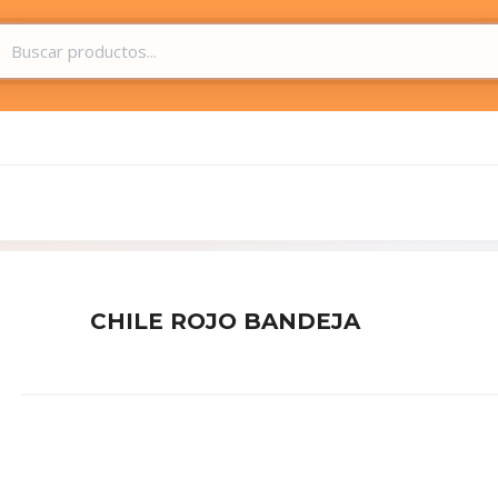
CHILE ROJO BANDEJA