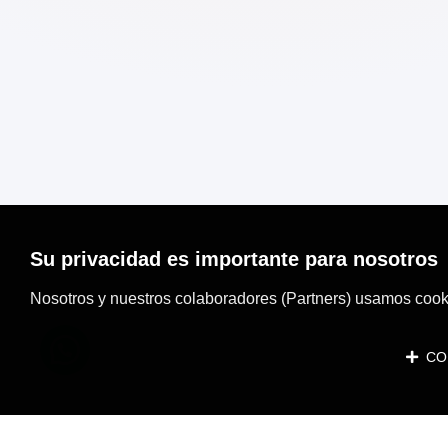
Su privacidad es importante para nosotros
Nosotros y nuestros colaboradores (Partners) usamos cooki
CON