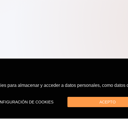
es para almacenar y acceder a datos personales, como datos de
FIGURACIÓN DE COOKIES
ACEPTO