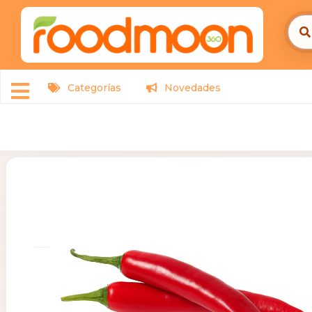
Categorías
Novedades