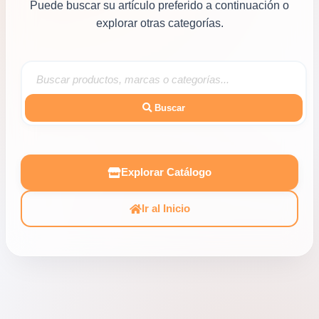
Puede buscar su artículo preferido a continuación o
explorar otras categorías.
Buscar
Explorar Catálogo
Ir al Inicio