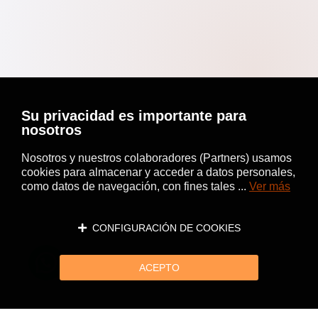
Su privacidad es importante para
nosotros
Nosotros y nuestros colaboradores (Partners) usamos
cookies para almacenar y acceder a datos personales,
como datos de navegación, con fines tales ...
Ver más
CONFIGURACIÓN DE COOKIES
ACEPTO