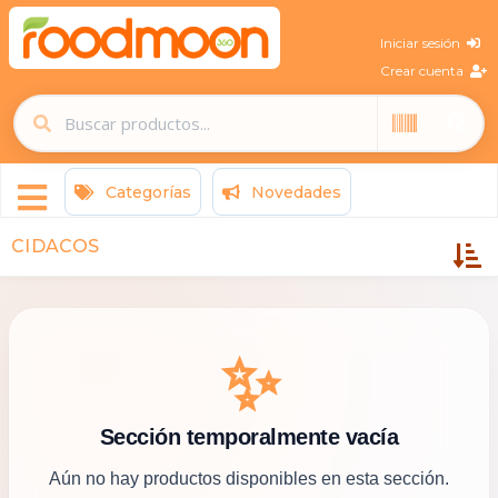
Iniciar sesión
Crear cuenta
Categorías
Novedades
CIDACOS
✨
Sección temporalmente vacía
Aún no hay productos disponibles en esta sección.