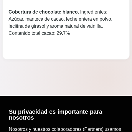
Cobertura de chocolate blanco.
Ingredientes:
Azúcar, manteca de cacao, leche entera en polvo,
lecitina de girasol y aroma natural de vainilla.
Contenido total cacao: 29,7%
Su privacidad es importante para
nosotros
Nosotros y nuestros colaboradores (Partners) usamos