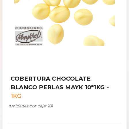
COBERTURA CHOCOLATE
BLANCO PERLAS MAYK 10*1KG -
1KG
(Unidades por caja: 10)