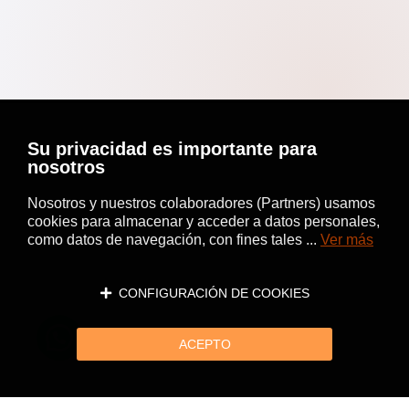
Su privacidad es importante para
nosotros
Nosotros y nuestros colaboradores (Partners) usamos
cookies para almacenar y acceder a datos personales,
como datos de navegación, con fines tales ...
Ver más
CONFIGURACIÓN DE COOKIES
ACEPTO