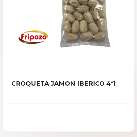
CROQUETA JAMON IBERICO 4*1