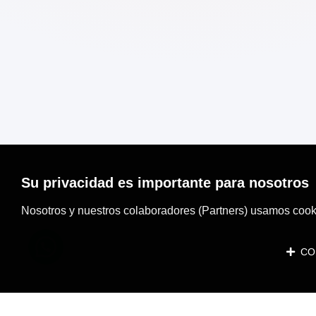
Su privacidad es importante para nosotros
Nosotros y nuestros colaboradores (Partners) usamos cooki
CON