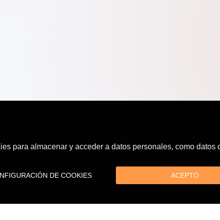
es para almacenar y acceder a datos personales, como datos de
FIGURACIÓN DE COOKIES
ACEPTO