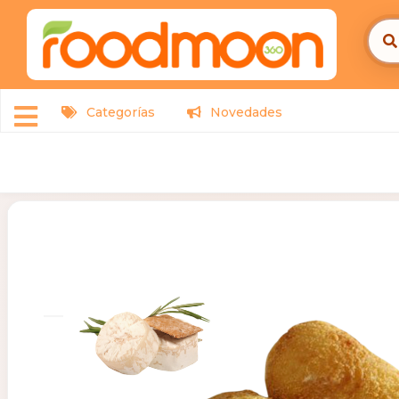
Categorías
Novedades