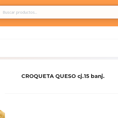
CROQUETA QUESO cj.15 banj.