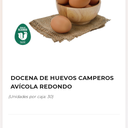
DOCENA DE HUEVOS CAMPEROS
AVÍCOLA REDONDO
(Unidades por caja: 30)