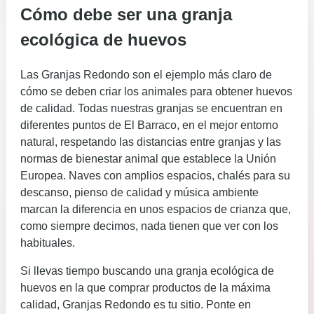
Cómo debe ser una granja
ecológica de huevos
Las Granjas Redondo son el ejemplo más claro de
cómo se deben criar los animales para obtener huevos
de calidad. Todas nuestras granjas se encuentran en
diferentes puntos de El Barraco, en el mejor entorno
natural, respetando las distancias entre granjas y las
normas de bienestar animal que establece la Unión
Europea. Naves con amplios espacios, chalés para su
descanso, pienso de calidad y música ambiente
marcan la diferencia en unos espacios de crianza que,
como siempre decimos, nada tienen que ver con los
habituales.
Si llevas tiempo buscando una granja ecológica de
huevos en la que comprar productos de la máxima
calidad, Granjas Redondo es tu sitio. Ponte en