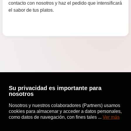
contacto con nosotros y haz el pedido que intensificará
el sabor de tus platos.
Su privacidad es importante para
nosotros
Nosotros y nuestros colaboradores (Partners) usamos
cookies para almacenar y acceder a datos personales,
como datos de navegación, con fines tales ...
Ver más