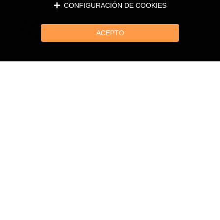
CONFIGURACIÓN DE COOKIES
ACEPTO