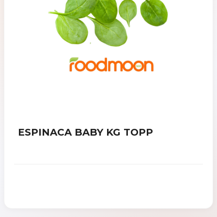
ESPINACA BABY KG TOPP