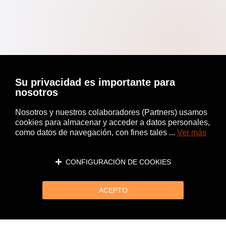
Su privacidad es importante para
nosotros
Nosotros y nuestros colaboradores (Partners) usamos
cookies para almacenar y acceder a datos personales,
como datos de navegación, con fines tales ...
Ver más
CONFIGURACIÓN DE COOKIES
ACEPTO