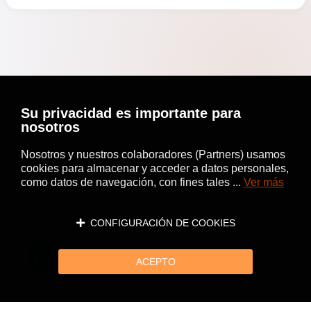
Su privacidad es importante para
nosotros
Nosotros y nuestros colaboradores (Partners) usamos
cookies para almacenar y acceder a datos personales,
como datos de navegación, con fines tales ...
Ver más
CONFIGURACIÓN DE COOKIES
ACEPTO