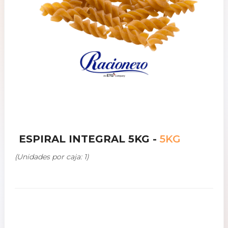
ESPIRAL INTEGRAL 5KG -
5KG
(Unidades por caja: 1)