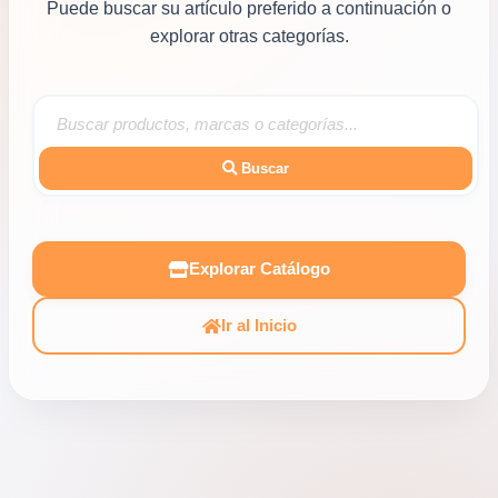
Puede buscar su artículo preferido a continuación o
explorar otras categorías.
Buscar
Explorar Catálogo
Ir al Inicio