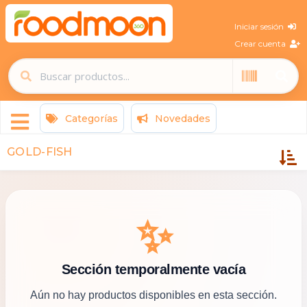
Iniciar sesión
Crear cuenta
Categorías
Novedades
GOLD-FISH
✨
Sección temporalmente vacía
Aún no hay productos disponibles en esta sección.