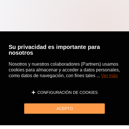
Su privacidad es importante para
nosotros
Nosotros y nuestros colaboradores (Partners) usamos
cookies para almacenar y acceder a datos personales,
como datos de navegación, con fines tales ...
Ver más
CONFIGURACIÓN DE COOKIES
ACEPTO