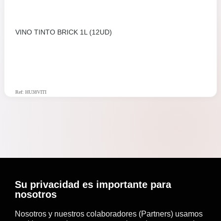
VINO TINTO BRICK 1L (12UD)
Ref: HU38VITI
Su privacidad es importante para
nosotros
Nosotros y nuestros colaboradores (Partners) usamos