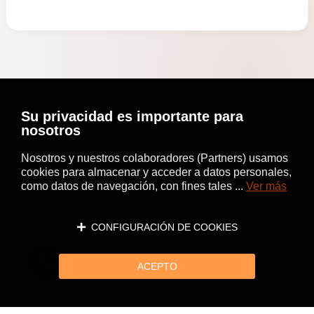
Su privacidad es importante para
nosotros
Nosotros y nuestros colaboradores (Partners) usamos
cookies para almacenar y acceder a datos personales,
como datos de navegación, con fines tales ...
Ver más
CONFIGURACIÓN DE COOKIES
ACEPTO