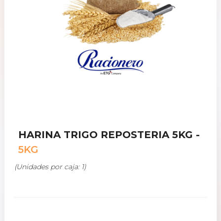
HARINA TRIGO REPOSTERIA 5KG -
5KG
(Unidades por caja: 1)