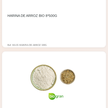
HARINA DE ARROZ BIO 8*500G
Ref: HA 05 HARINA DE ARROZ 500G