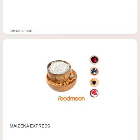
Ref: RA16HARE
MAIZENA EXPRESS