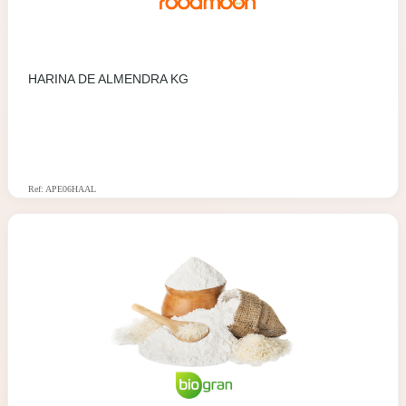
HARINA DE ALMENDRA KG
Ref: APE06HAAL