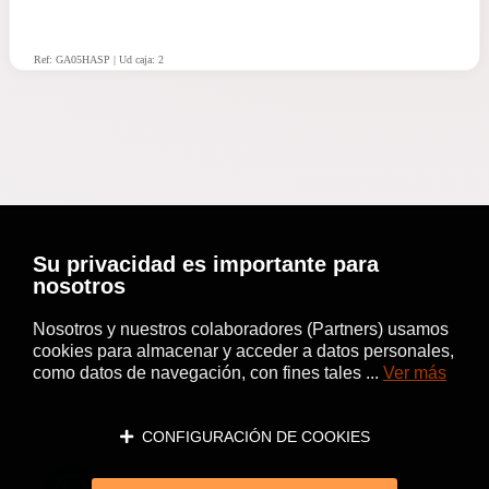
Ref: GA05HASP | Ud caja: 2
Su privacidad es importante para
nosotros
Nosotros y nuestros colaboradores (Partners) usamos
cookies para almacenar y acceder a datos personales,
como datos de navegación, con fines tales ...
Ver más
CONFIGURACIÓN DE COOKIES