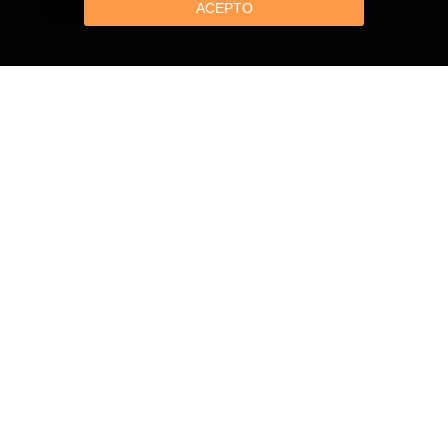
ACEPTO