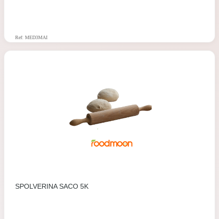
Ref: MED3MAI
SPOLVERINA SACO 5K