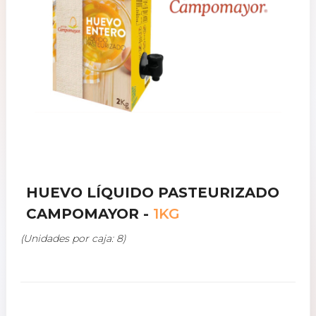
HUEVO LÍQUIDO PASTEURIZADO
CAMPOMAYOR -
1KG
(Unidades por caja: 8)