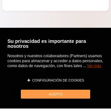
Su privacidad es importante para
nosotros
Nosotros y nuestros colaboradores (Partners) usamos
cookies para almacenar y acceder a datos personales,
como datos de navegación, con fines tales ...
Ver más
CONFIGURACIÓN DE COOKIES
ACEPTO