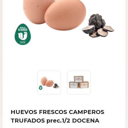
HUEVOS FRESCOS CAMPEROS
TRUFADOS prec.1/2 DOCENA