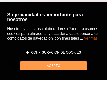
Su privacidad es importante para
nosotros
Nosotros y nuestros colaboradores (Partners) usamos
cookies para almacenar y acceder a datos personales,
como datos de navegación, con fines tales ...
Ver más
CONFIGURACIÓN DE COOKIES
ACEPTO