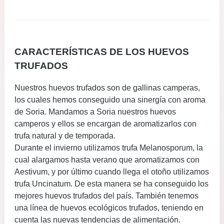
CARACTERÍSTICAS DE LOS HUEVOS
TRUFADOS
Nuestros huevos trufados son de gallinas camperas,
los cuales hemos conseguido una sinergía con aroma
de Soria. Mandamos a Soria nuestros huevos
camperos y ellos se encargan de aromatizarlos con
trufa natural y de temporada.
Durante el invierno utilizamos trufa Melanosporum, la
cual alargamos hasta verano que aromatizamos con
Aestivum, y por último cuando llega el otoño utilizamos
trufa Uncinatum. De esta manera se ha conseguido los
mejores huevos trufados del país. También tenemos
una línea de huevos ecológicos trufados, teniendo en
cuenta las nuevas tendencias de alimentación.