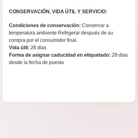
CONSERVACIÓN, VIDA ÚTIL Y SERVICIO:
Condiciones de conservación:
Conservar a
temperatura ambiente Refrigerar después de su
compra por el consumidor final.
Vida útil:
28 días
Forma de asignar caducidad en etiquetado:
28 días
desde la fecha de puesta