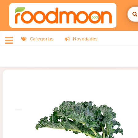
Categorías
Novedades