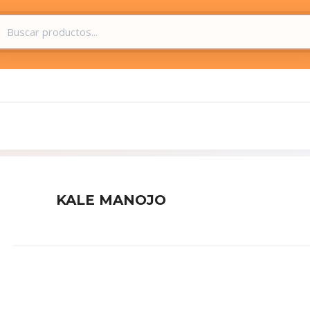
KALE MANOJO