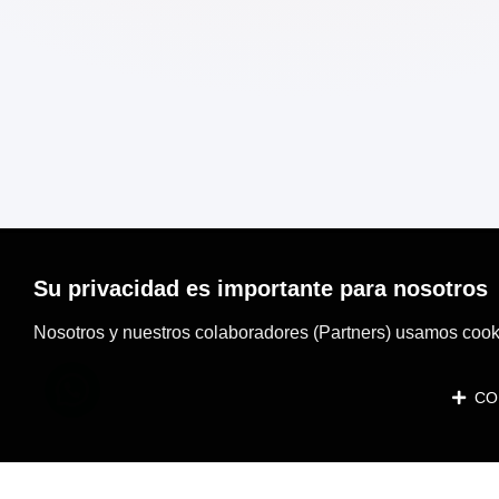
Su privacidad es importante para nosotros
Nosotros y nuestros colaboradores (Partners) usamos cooki
CON