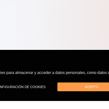
es para almacenar y acceder a datos personales, como datos de
FIGURACIÓN DE COOKIES
ACEPTO