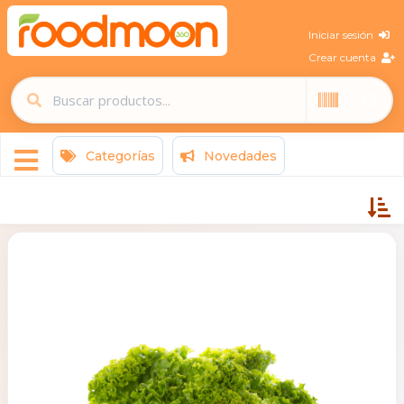
Iniciar sesión
Crear cuenta
Categorías
Novedades