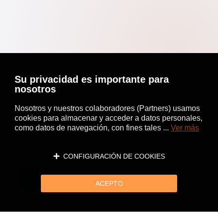
Su privacidad es importante para
nosotros
Nosotros y nuestros colaboradores (Partners) usamos
cookies para almacenar y acceder a datos personales,
como datos de navegación, con fines tales ...
Ver más
CONFIGURACIÓN DE COOKIES
ACEPTO