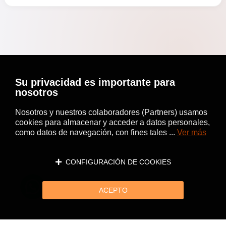
Su privacidad es importante para
nosotros
Nosotros y nuestros colaboradores (Partners) usamos
cookies para almacenar y acceder a datos personales,
como datos de navegación, con fines tales ...
Ver más
CONFIGURACIÓN DE COOKIES
ACEPTO