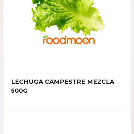
LECHUGA CAMPESTRE MEZCLA
500G