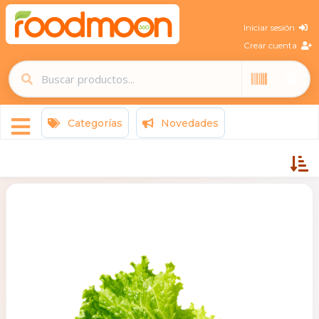
Iniciar sesión
Crear cuenta
Categorías
Novedades