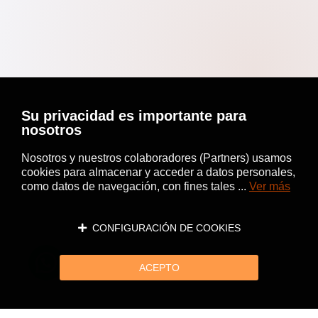
Su privacidad es importante para
nosotros
Nosotros y nuestros colaboradores (Partners) usamos
cookies para almacenar y acceder a datos personales,
como datos de navegación, con fines tales ...
Ver más
CONFIGURACIÓN DE COOKIES
ACEPTO