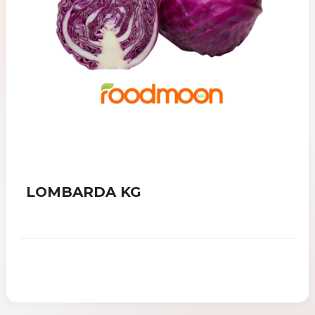
LOMBARDA KG