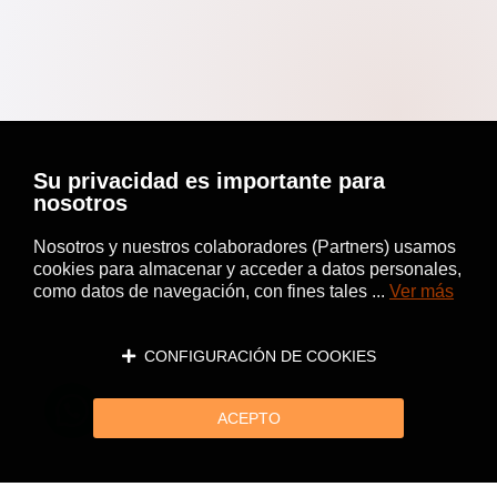
Su privacidad es importante para
nosotros
Nosotros y nuestros colaboradores (Partners) usamos
cookies para almacenar y acceder a datos personales,
como datos de navegación, con fines tales ...
Ver más
CONFIGURACIÓN DE COOKIES
ACEPTO