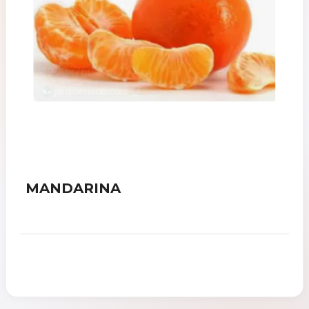
MANDARINA