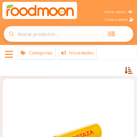
Iniciar sesión
Crear cuenta
Categorías
Novedades