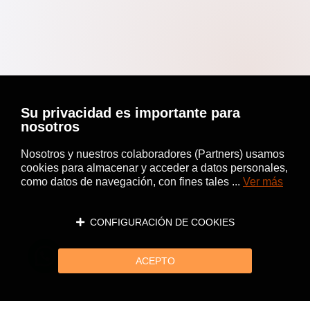
Su privacidad es importante para
nosotros
Nosotros y nuestros colaboradores (Partners) usamos
cookies para almacenar y acceder a datos personales,
como datos de navegación, con fines tales ...
Ver más
CONFIGURACIÓN DE COOKIES
ACEPTO