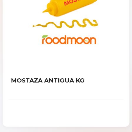
MOSTAZA ANTIGUA KG