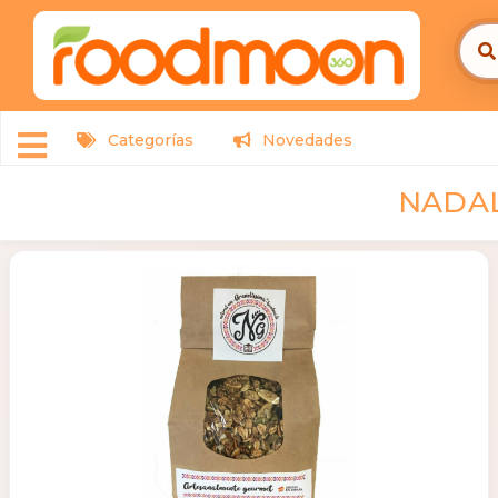
Categorías
Novedades
NADAL