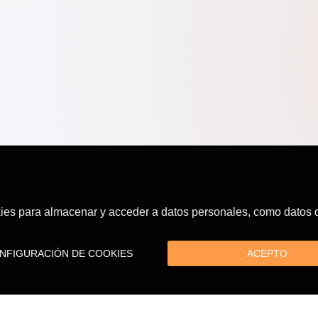
es para almacenar y acceder a datos personales, como datos de
FIGURACIÓN DE COOKIES
ACEPTO