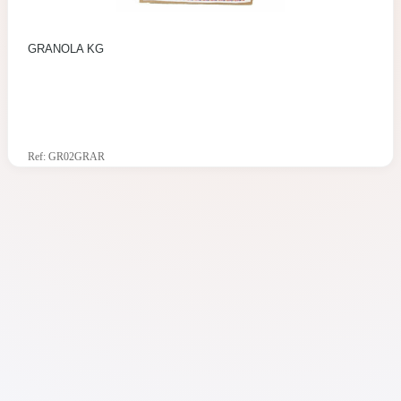
GRANOLA KG
Ref: GR02GRAR