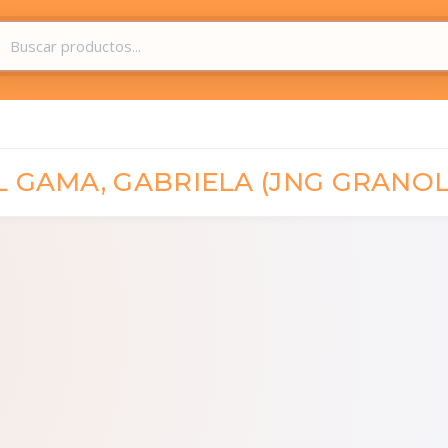
 GAMA, GABRIELA (JNG GRANOL