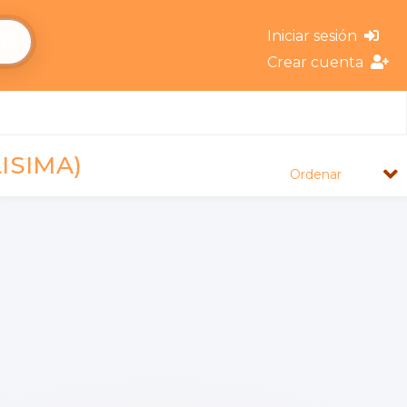
Iniciar sesión
Crear cuenta
ISIMA)
Ordenar