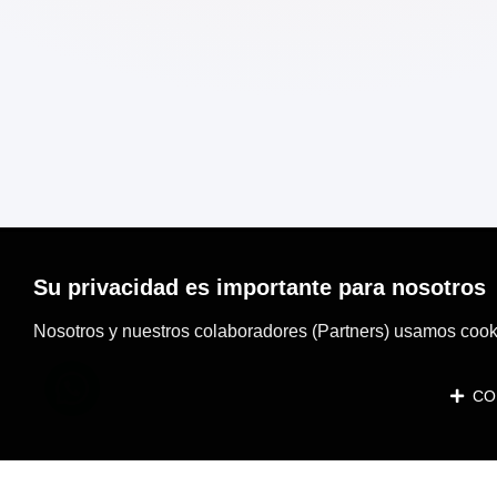
Su privacidad es importante para nosotros
Nosotros y nuestros colaboradores (Partners) usamos cooki
CON