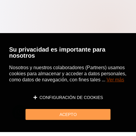
Su privacidad es importante para
nosotros
Nosotros y nuestros colaboradores (Partners) usamos
cookies para almacenar y acceder a datos personales,
como datos de navegación, con fines tales ...
Ver más
CONFIGURACIÓN DE COOKIES
ACEPTO